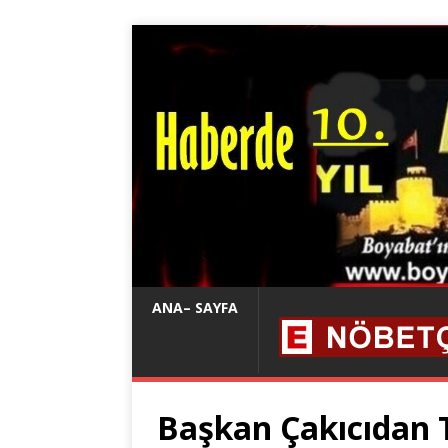
ANA– SAYFA
Başkan Çakıcıdan 