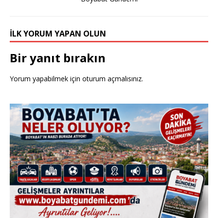
İLK YORUM YAPAN OLUN
Bir yanıt bırakın
Yorum yapabilmek için
oturum açmalısınız
.