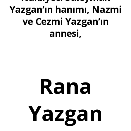
Yazgan’ın hanımı, Nazmi
ve Cezmi Yazgan’ın
annesi,
Rana
Yazgan