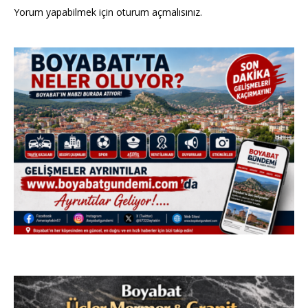
Yorum yapabilmek için
oturum açmalısınız
.