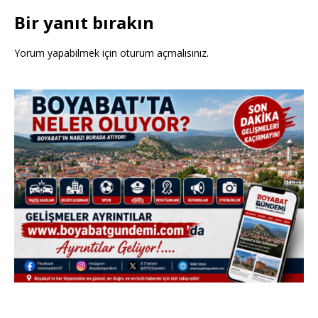
Bir yanıt bırakın
Yorum yapabilmek için
oturum açmalısınız
.