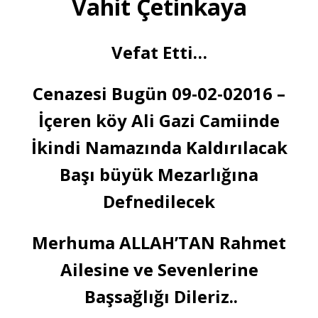
Vahit Çetinkaya
Vefat Etti…
Cenazesi Bugün 09-02-02016 –
İçeren köy Ali Gazi Camiinde
İkindi Namazında Kaldırılacak
Başı büyük Mezarlığına
Defnedilecek
Merhuma ALLAH’TAN Rahmet
Ailesine ve Sevenlerine
Başsağlığı Dileriz..