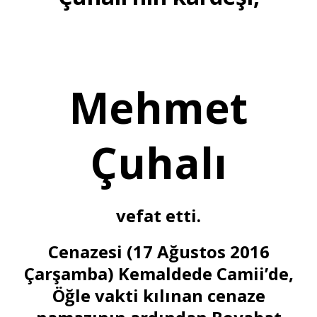
Mehmet
Çuhalı
vefat etti.
Cenazesi (17 Ağustos 2016
Çarşamba) Kemaldede Camii’de,
Öğle vakti kılınan cenaze