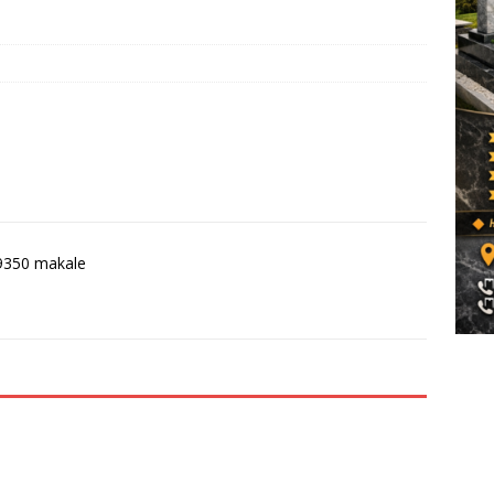
9350 makale