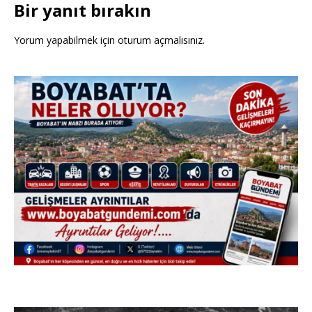
Bir yanıt bırakın
Yorum yapabilmek için
oturum açmalısınız
.