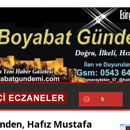
5
nden, Hafız Mustafa