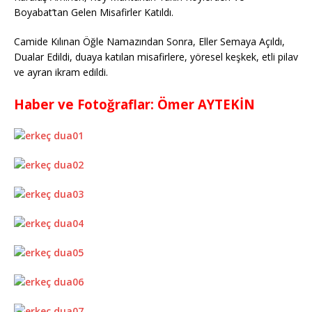
Boyabat’tan Gelen Misafirler Katıldı.
Camide Kılınan Öğle Namazından Sonra, Eller Semaya Açıldı,
Dualar Edildi, duaya katılan misafirlere, yöresel keşkek, etli pilav
ve ayran ikram edildi.
Haber ve Fotoğraflar: Ömer AYTEKİN