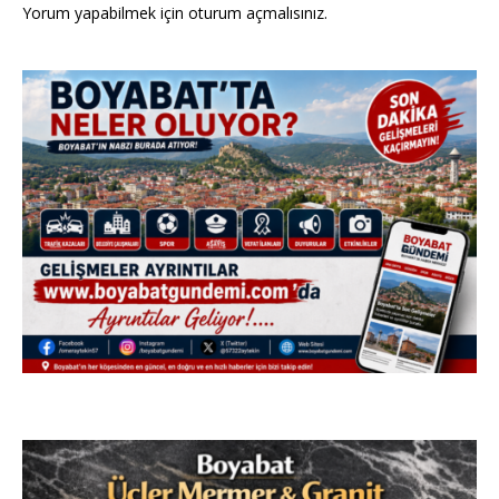
Yorum yapabilmek için
oturum açmalısınız
.