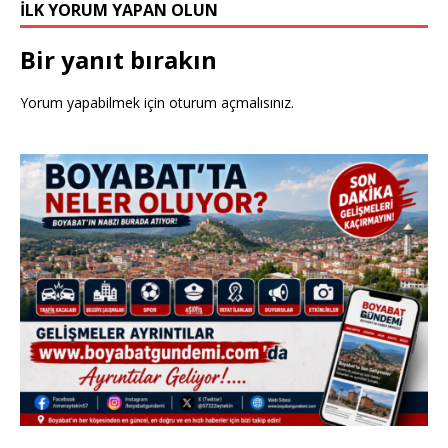
İLK YORUM YAPAN OLUN
Bir yanıt bırakın
Yorum yapabilmek için
oturum açmalısınız
.