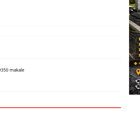
9350 makale