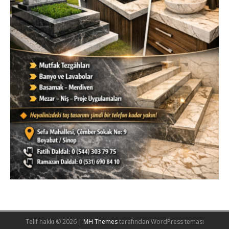
Telif hakkı © 2026 |
MH Themes
tarafından WordPress teması