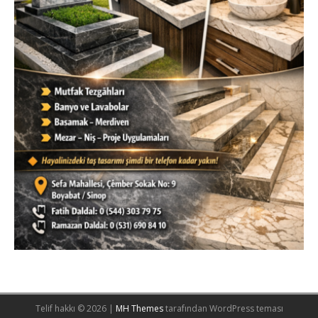
Telif hakkı © 2026 |
MH Themes
tarafından WordPress teması