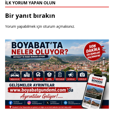
İLK YORUM YAPAN OLUN
Bir yanıt bırakın
Yorum yapabilmek için
oturum açmalısınız
.