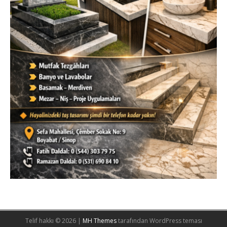
Telif hakkı © 2026 |
MH Themes
tarafından WordPress teması