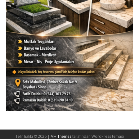
Telif hakkı © 2026 |
MH Themes
tarafından WordPress teması