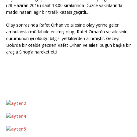
(28 Haziran 2016) saat 18.00 sıralarında Düzce yakınlarında
maddi hasarlı ağır bir trafik kazası geçirdi…
Olay sonrasında Rafet Orhan ve ailesine olay yerine gelen
ambulansla müdahale edilmiş olup, Rafet Orhan’ın ve ailesinin
durumunun iyi olduğu bilgisi yetkililerden alınmıştır. Geceyi
Bolu’da bir otelde geçiren Rafet Orhan ve ailesi bugün başka bir
araçla Sinop’a hareket etti