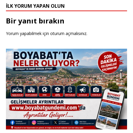
İLK YORUM YAPAN OLUN
Bir yanıt bırakın
Yorum yapabilmek için
oturum açmalısınız
.