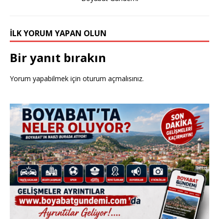
İLK YORUM YAPAN OLUN
Bir yanıt bırakın
Yorum yapabilmek için
oturum açmalısınız
.