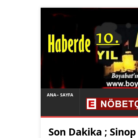
ANA– SAYFA
Son Dakika ; Sinop 