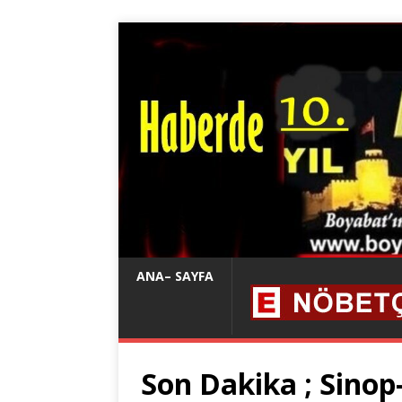
ANA– SAYFA
Son Dakika ; Sinop