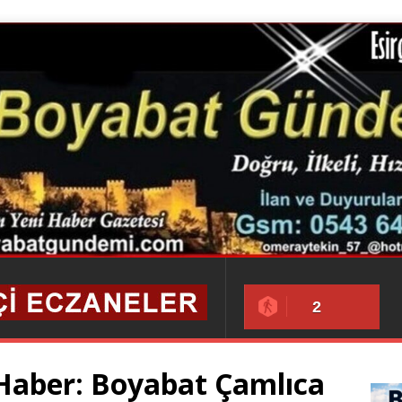
2
 Haber: Boyabat Çamlıca