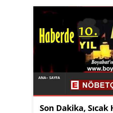
ANA– SAYFA
Son Dakika, Sıcak