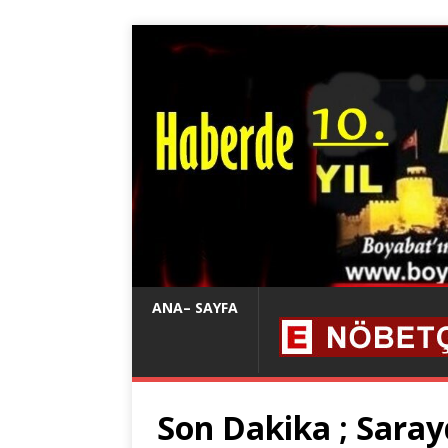
ANA– SAYFA
Son Dakika ; Sara