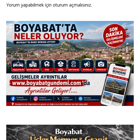
Yorum yapabilmek için
oturum açmalısınız
.