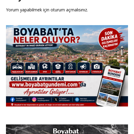
Yorum yapabilmek için
oturum açmalısınız
.