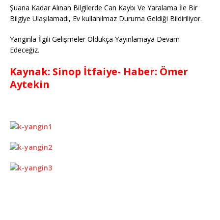
Şuana Kadar Alınan Bilgilerde Can Kaybı Ve Yaralama İle Bir
Bilgiye Ulaşılamadı, Ev kullanılmaz Duruma Geldiği Bildiriliyor.
Yangınla İlgili Gelişmeler Oldukça Yayınlamaya Devam
Edeceğiz.
Kaynak: Sinop İtfaiye- Haber: Ömer
Aytekin