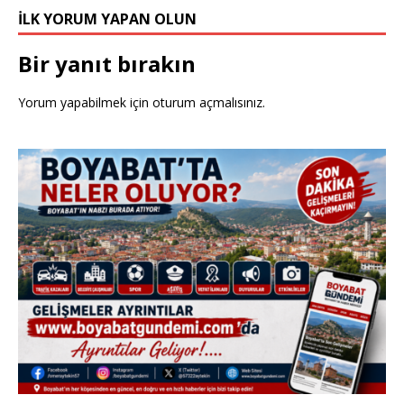
İLK YORUM YAPAN OLUN
Bir yanıt bırakın
Yorum yapabilmek için
oturum açmalısınız
.