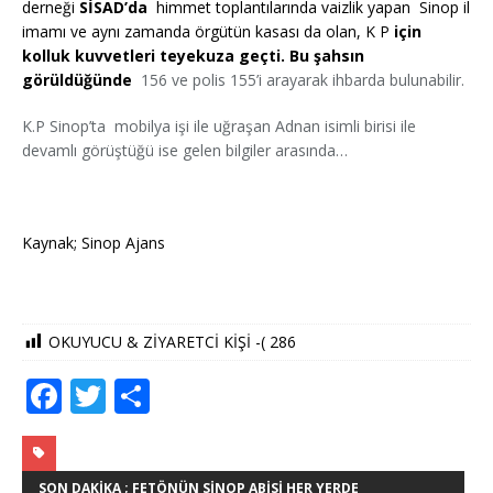
derneği
SİSAD’da
himmet toplantılarında vaizlik yapan Sinop il
imamı ve aynı zamanda örgütün kasası da olan, K P
için
kolluk kuvvetleri teyekuza geçti. Bu şahsın
görüldüğünde
156 ve polis 155’i arayarak ihbarda bulunabilir.
K.P Sinop’ta mobilya işi ile uğraşan Adnan isimli birisi ile
devamlı görüştüğü ise gelen bilgiler arasında…
Kaynak; Sinop Ajans
OKUYUCU & ZİYARETCİ KİŞİ -(
286
F
T
S
a
w
h
c
it
ar
SON DAKIKA ; FETÖNÜN SINOP ABISI HER YERDE