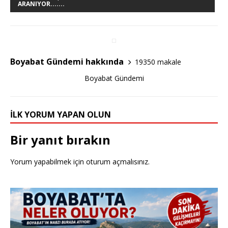
e
te
e
ARANIYOR.......
b
r
o
o
Boyabat Gündemi hakkında
19350 makale
k
Boyabat Gündemi
İLK YORUM YAPAN OLUN
Bir yanıt bırakın
Yorum yapabilmek için
oturum açmalısınız
.