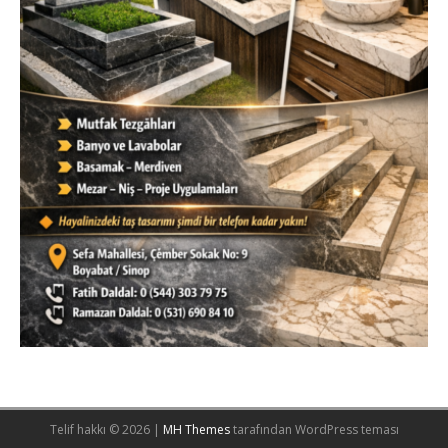
Telif hakkı © 2026 |
MH Themes
tarafından WordPress teması