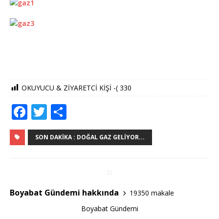
OKUYUCU & ZİYARETCİ KİŞİ -(
330
F
T
S
a
w
h
c
it
ar
SON DAKIKA : DOĞAL GAZ GELIYOR...
e
te
e
b
r
o
Boyabat Gündemi hakkında
19350 makale
o
Boyabat Gündemi