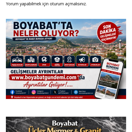
Yorum yapabilmek için
oturum açmalısınız
.