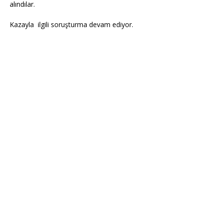
alındılar.
Kazayla ilgili soruşturma devam ediyor.