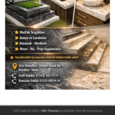
Telif hakkı © 2026 |
MH Themes
tarafından WordPress teması