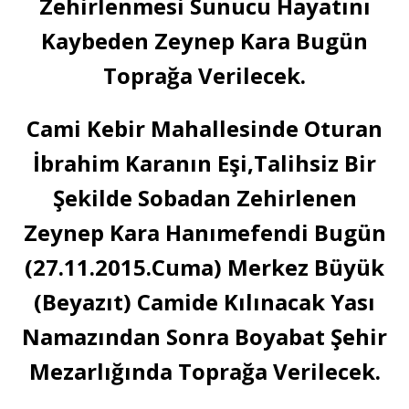
Zehirlenmesi Sunucu Hayatını
Kaybeden Zeynep Kara Bugün
Toprağa Verilecek.
Cami Kebir Mahallesinde Oturan
İbrahim Karanın Eşi,Talihsiz Bir
Şekilde Sobadan Zehirlenen
Zeynep Kara Hanımefendi Bugün
(27.11.2015.Cuma) Merkez Büyük
(Beyazıt) Camide Kılınacak Yası
Namazından Sonra Boyabat Şehir
Mezarlığında Toprağa Verilecek.