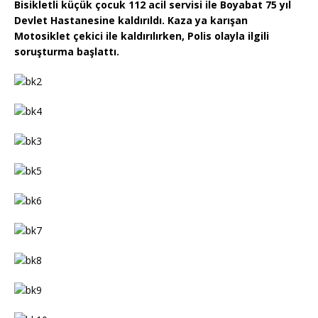
Bisikletli küçük çocuk 112 acil servisi ile Boyabat 75 yıl
Devlet Hastanesine kaldırıldı. Kaza ya karışan
Motosiklet çekici ile kaldırılırken, Polis olayla ilgili
soruşturma başlattı.