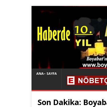
ANA– SAYFA
Son Dakika: Boyab