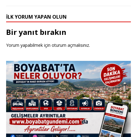
İLK YORUM YAPAN OLUN
Bir yanıt bırakın
Yorum yapabilmek için
oturum açmalısınız
.