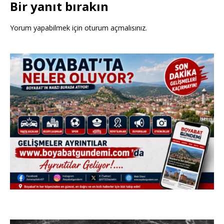
Bir yanıt bırakın
Yorum yapabilmek için
oturum açmalısınız
.