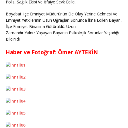
Polis, Sağlık Ekibi Ve İtfaiye Sevk Edildi.
Boyabat İlçe Emniyet Müdürünün De Olay Yerine Gelmesi Ve
Emniyet Yetkilerinin Uzun Uğraşları Sonunda İkna Edilen Bayan,
İlçe Emniyet Binasına Götürüldü. Uzun
Zamandır Yalnız Yaşayan Bayanın Psikolojik Sorunlar Yaşadığı
Bildirildi.
Haber ve Fotoğraf: Ömer AYTEKİN