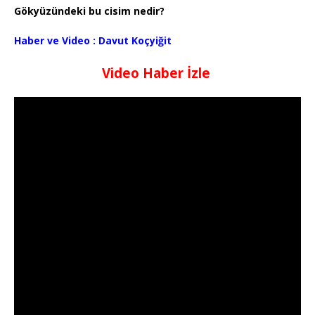
Gökyüzündeki bu cisim nedir?
Haber ve Video : Davut Koçyiğit
Video Haber İzle