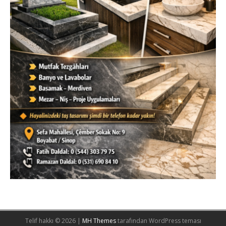
Telif hakkı © 2026 |
MH Themes
tarafından WordPress teması