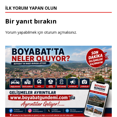
İLK YORUM YAPAN OLUN
Bir yanıt bırakın
Yorum yapabilmek için
oturum açmalısınız
.