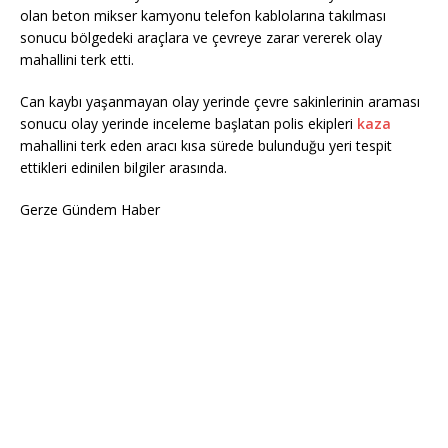
olan beton mikser kamyonu telefon kablolarına takılması
sonucu bölgedeki araçlara ve çevreye zarar vererek olay
mahallini terk etti.
Can kaybı yaşanmayan olay yerinde çevre sakinlerinin araması
sonucu olay yerinde inceleme başlatan polis ekipleri
kaza
mahallini terk eden aracı kısa sürede bulunduğu yeri tespit
ettikleri edinilen bilgiler arasında.
Gerze Gündem Haber