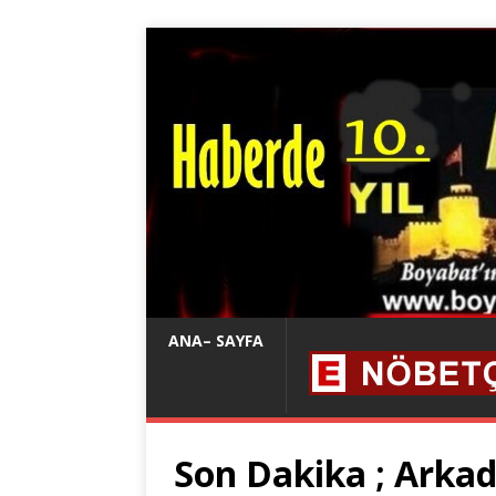
ANA– SAYFA
Son Dakika ; Arkad