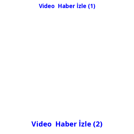
Video Haber İzle (1)
Video Haber İzle (2)