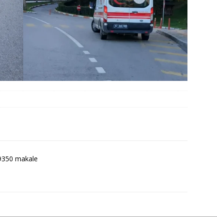
9350 makale