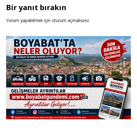
Bir yanıt bırakın
Yorum yapabilmek için
oturum açmalısınız
.