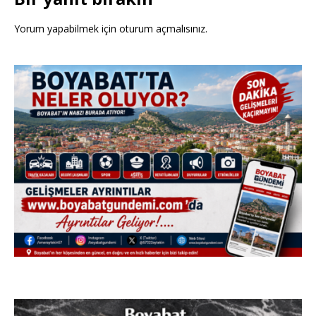
Yorum yapabilmek için
oturum açmalısınız
.