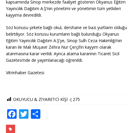
kapsamında Sinop merkezde faaliyet gösteren Okyanus Eğitim
Yayıncılık Dağıtım A.Ş’nin yönetimi ve yönetimin tüm yetkileri
kayyıma devredildi.
Söz konusu şirkete bağlı okul, dershane ve bazı yurtların olduğu
belirtiliyor. Söz konusu kurumların bağlı bulunduğu Okyanus
Eğitim Yayıncılık Dağıtım A.Ş’ye, Sinop Sulh Ceza Hakimliği’nin
kararı ile Mali Müşavir Zehra Nur Çerçil’in kayyım olarak
atanmasına karar verildi. Ayrıca atama kararının Ticaret Sicil
Gazetesi’nde de yayımlanacağı öğrenildi.
Vitrinhaber Gazetesi
OKUYUCU & ZİYARETCİ KİŞİ -(
275
F
T
S
a
w
h
c
it
ar