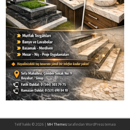
Telif hakkı © 2026 |
MH Themes
tarafından WordPress teması