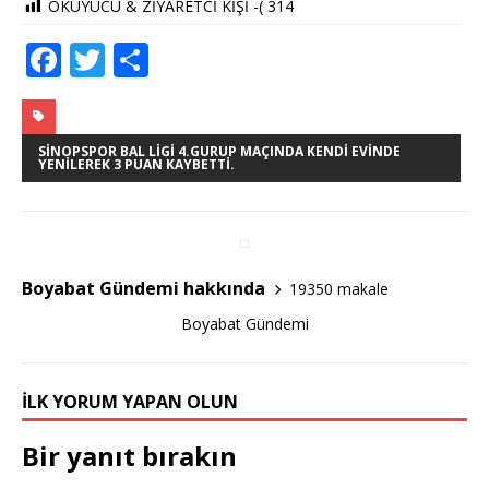
OKUYUCU & ZİYARETCİ KİŞİ -(
314
F
T
S
a
w
h
c
it
ar
e
te
e
SİNOPSPOR BAL LIGI 4.GURUP MAÇINDA KENDI EVINDE
YENILEREK 3 PUAN KAYBETTI.
b
r
o
o
Boyabat Gündemi hakkında
19350 makale
k
Boyabat Gündemi
İLK YORUM YAPAN OLUN
Bir yanıt bırakın