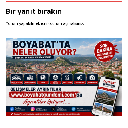
Bir yanıt bırakın
Yorum yapabilmek için
oturum açmalısınız
.